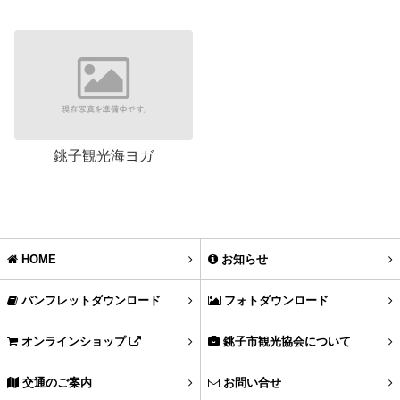
銚子観光海ヨガ
HOME
お知らせ
パンフレットダウンロード
フォトダウンロード
オンラインショップ
銚子市観光協会について
交通のご案内
お問い合せ