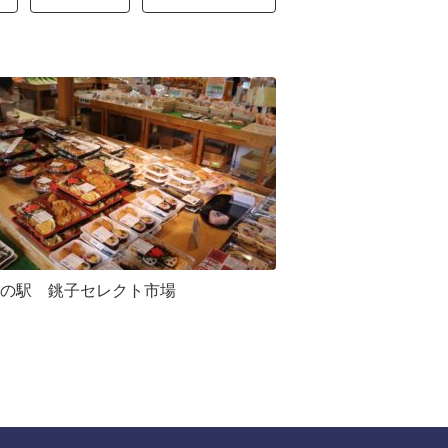
の駅 銚子セレクト市場