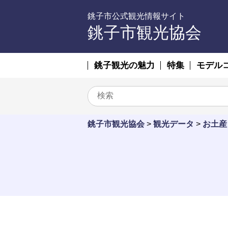
銚子市公式観光情報サイト
銚子市観光協会
銚子観光の魅力
特集
モデル
銚子市観光協会
>
観光データ
>
お土産