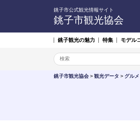
銚子市公式観光情報サイト
銚子市観光協会
銚子観光の魅力
特集
モデル
銚子市観光協会
>
観光データ
>
グルメ