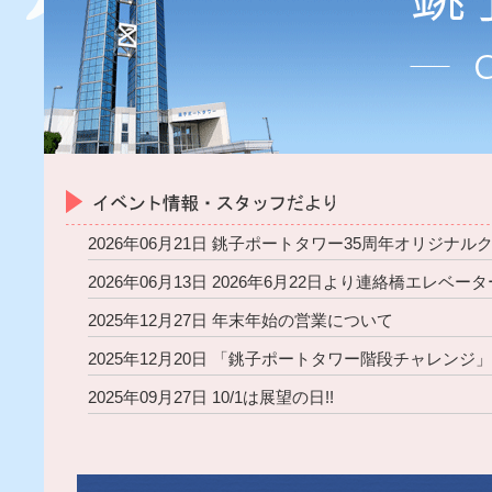
2026年06月21日 銚子ポートタワー35周年オリジナ
2026年06月13日 2026年6月22日より連絡橋エレベ
2025年12月27日 年末年始の営業について
2025年12月20日 「銚子ポートタワー階段チャレンジ」 
2025年09月27日 10/1は展望の日!!